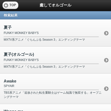
癒してオルゴール
TOP
検索結果
夏子
FUNKY MONKEY BΛBY'S
MXTV系アニメ「ぐらんぶる Season 3」エンディングテーマ
夏子(オルゴール)
FUNKY MONKEY BΛBY'S
MXTV系アニメ「ぐらんぶる Season 3」エンディングテーマ
Awake
SPYAIR
TBS系アニメ「追放された転生重騎士はゲーム知識で無双する」オープニ
ングテーマ