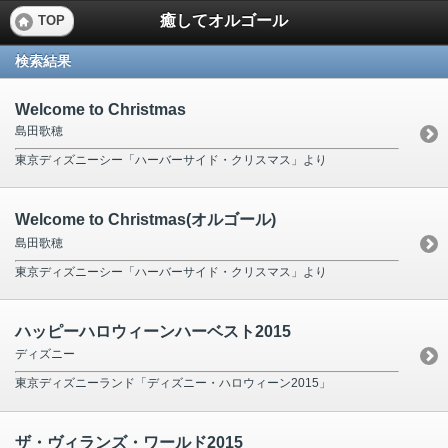
癒してオルゴール
TOP
検索結果
Welcome to Christmas
島田歌穂
東京ディズニーシー「ハーバーサイド・クリスマス」より
Welcome to Christmas(オルゴール)
島田歌穂
東京ディズニーシー「ハーバーサイド・クリスマス」より
ハッピーハロウィーンハーベスト2015
ディズニー
東京ディズニーランド「ディズニー・ハロウィーン2015」
ザ・ヴィランズ・ワールド2015