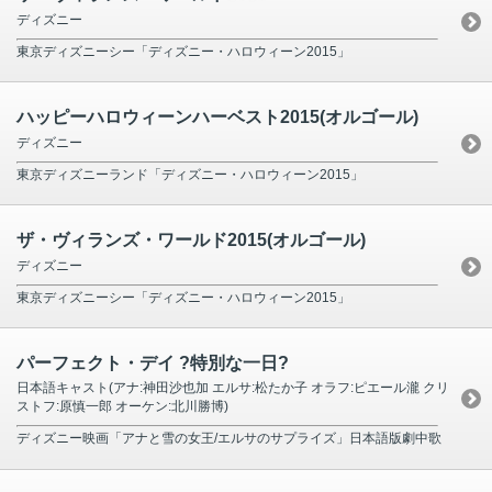
ディズニー
東京ディズニーシー「ディズニー・ハロウィーン2015」
ハッピーハロウィーンハーベスト2015(オルゴール)
ディズニー
東京ディズニーランド「ディズニー・ハロウィーン2015」
ザ・ヴィランズ・ワールド2015(オルゴール)
ディズニー
東京ディズニーシー「ディズニー・ハロウィーン2015」
パーフェクト・デイ ?特別な一日?
日本語キャスト(アナ:神田沙也加 エルサ:松たか子 オラフ:ピエール瀧 クリ
ストフ:原慎一郎 オーケン:北川勝博)
ディズニー映画「アナと雪の女王/エルサのサプライズ」日本語版劇中歌