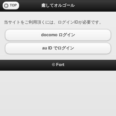
癒してオルゴール
TOP
当サイトをご利用頂くには、ログインIDが必要です。
docomo ログイン
au ID でログイン
© Fort