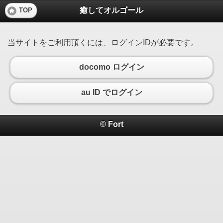
癒してオルゴール
TOP
当サイトをご利用頂くには、ログインIDが必要です。
docomo ログイン
au ID でログイン
© Fort