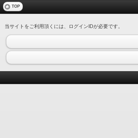
TOP
当サイトをご利用頂くには、ログインIDが必要です。