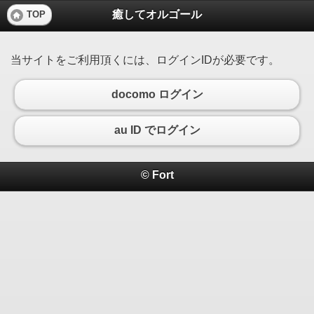
癒してオルゴール
TOP
当サイトをご利用頂くには、ログインIDが必要です。
docomo ログイン
au ID でログイン
© Fort